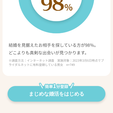
まじめな婚活をはじめる