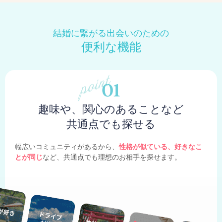
結婚に繋がる出会いのための
便利な機能
趣味や、関心のあることなど
共通点でも探せる
幅広いコミュニティがあるから、
性格が似ている、好きなこ
とが同じ
など、共通点でも理想のお相手を探せます。