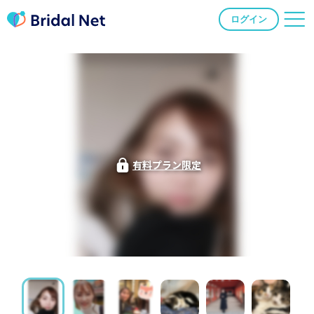
ログイン
有料プラン限定