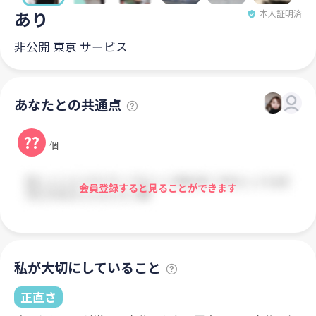
あり
本人証明済
非公開 東京 サービス
あなたとの共通点
??
個
会員登録すると見ることができます
私が大切にしていること
正直さ