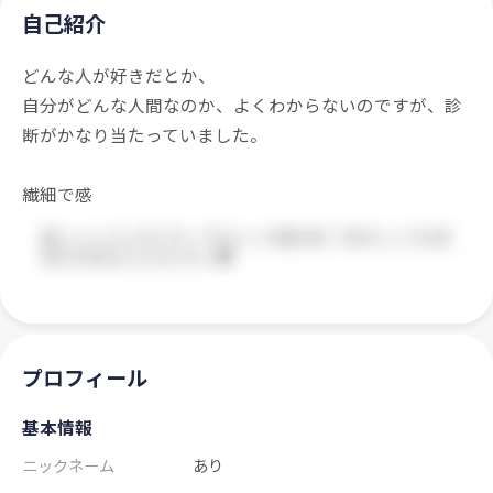
自己紹介
どんな人が好きだとか、
自分がどんな人間なのか、よくわからないのですが、診
断がかなり当たっていました。
繊細で感
プロフィール
基本情報
ニックネーム
あり