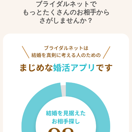
ブライダルネットで
もっとたくさんのお相手から
さがしませんか？