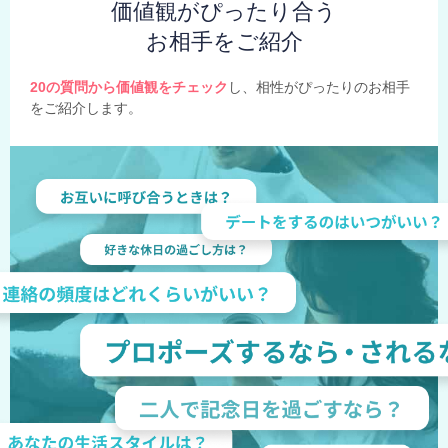
価値観がぴったり合う
お相手をご紹介
20の質問から価値観をチェック
し、相性がぴったりのお相手
をご紹介します。