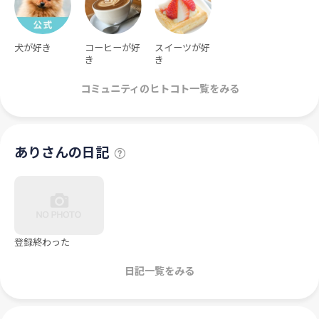
犬が好き
コーヒーが好
スイーツが好
き
き
コミュニティのヒトコト一覧をみる
ありさんの日記
登録終わった
日記一覧をみる