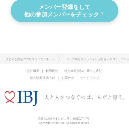
メンバー登録をして
他の参加メンバーをチェック！
まじめな婚活アプリブライダルネット
「シンプルなファッションが好き」のコミュニテ
会社概要
利用規約
特定商取引法に基づく表記
個人情報保護方針
お問合せ
サイトマップ
恋愛と結婚をまじめに考える婚活アプリ
Copyright © IBJ Inc. All rights reserved.