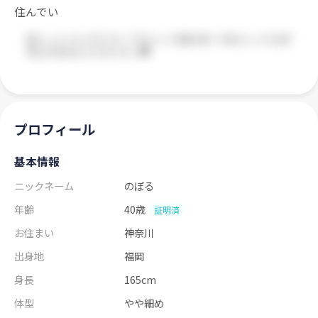
住んでい
プロフィール
基本情報
ニックネーム
のぼる
年齢
40歳
証明済
お住まい
神奈川
出身地
福岡
身長
165cm
体型
やや細め