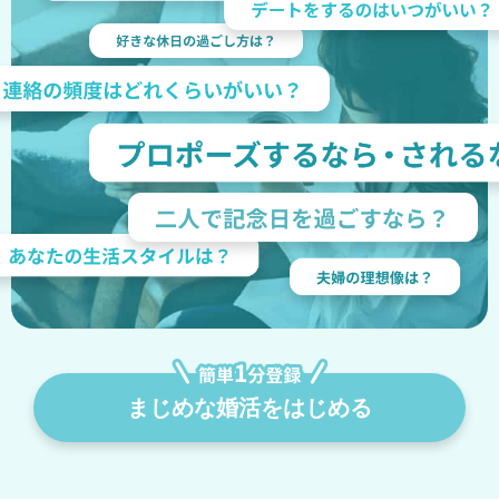
まじめな婚活をはじめる