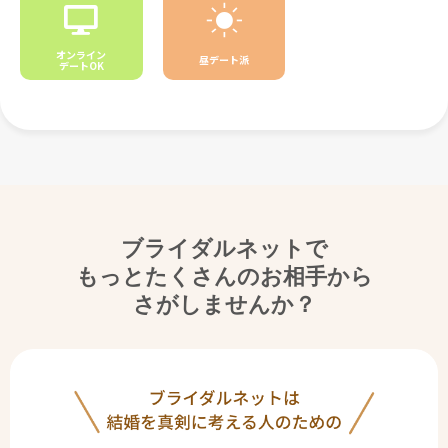
オンライン
昼デート派
デートOK
ブライダルネットで
もっとたくさんのお相手から
さがしませんか？