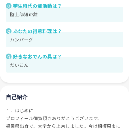
学生時代の部活動は？
Q
陸上部短距離
あなたの得意料理は？
Q
ハンバーグ
好きなおでんの具は？
Q
だいこん
自己紹介
１．はじめに
プロフィール御覧頂きありがとうございます。
福岡県出身で、大学から上京しました。今は相模原市に