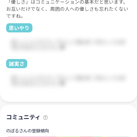
「優しさ」はコミュニケーションの基本だと思います。
お互いだけでなく、周囲の人への優しさも忘れたくない
ですね。
思いやり
誠実さ
コミュニティ
のぼるさんの登録傾向