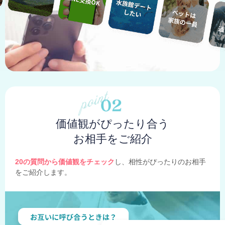
価値観がぴったり合う
お相手をご紹介
20の質問から価値観をチェック
し、相性がぴったりのお相手
をご紹介します。