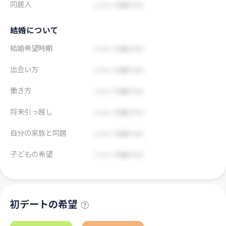
同居人
結婚について
結婚希望時期
出会い方
働き方
将来引っ越し
自分の家族と同居
子どもの希望
初デートの希望