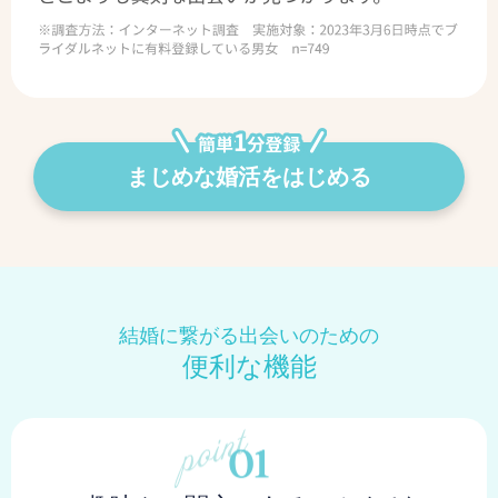
まじめな婚活をはじめる
結婚に繋がる出会いのための
便利な機能