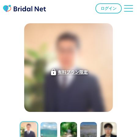
ログイン
有料プラン限定