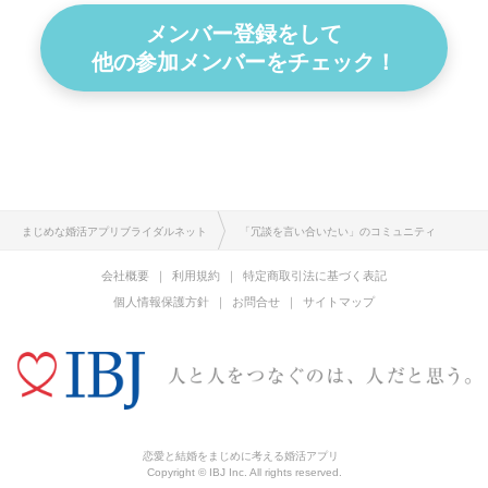
メンバー登録をして
他の参加メンバーをチェック！
まじめな婚活アプリブライダルネット
「冗談を言い合いたい」のコミュニティ
会社概要
利用規約
特定商取引法に基づく表記
個人情報保護方針
お問合せ
サイトマップ
恋愛と結婚をまじめに考える婚活アプリ
Copyright © IBJ Inc. All rights reserved.