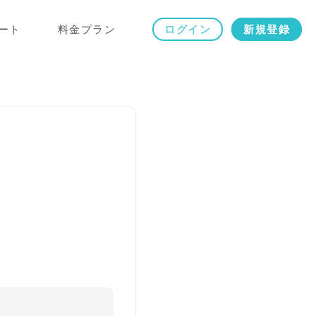
ート
料金プラン
ログイン
新規登録