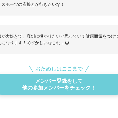
、スポーツの応援とか行きたいな！
供が大好きで、真剣に授かりたいと思っていて健康面気をつけて
んになります！恥ずかしいなこれ…😂
おためしはここまで
メンバー登録をして
他の参加メンバーをチェック！