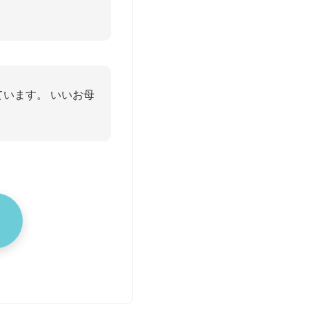
います。 いいお母