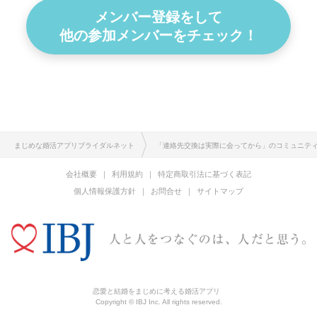
メンバー登録をして
他の参加メンバーをチェック！
まじめな婚活アプリブライダルネット
「連絡先交換は実際に会ってから」のコミュニテ
会社概要
利用規約
特定商取引法に基づく表記
個人情報保護方針
お問合せ
サイトマップ
恋愛と結婚をまじめに考える婚活アプリ
Copyright © IBJ Inc. All rights reserved.