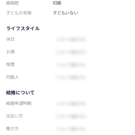
婚姻歴
初婚
子どもの有無
子どもいない
ライフスタイル
休日
お酒
喫煙
同居人
結婚について
結婚希望時期
出会い方
働き方