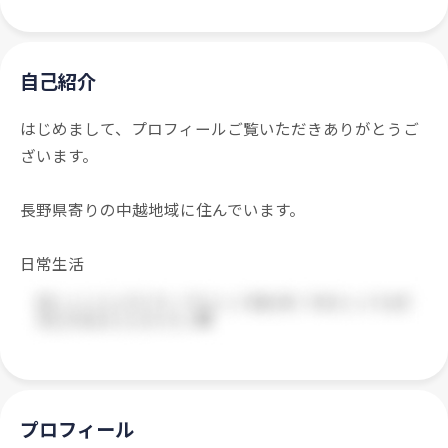
自己紹介
はじめまして、プロフィールご覧いただきありがとうご
ざいます。
長野県寄りの中越地域に住んでいます。
日常生活
プロフィール