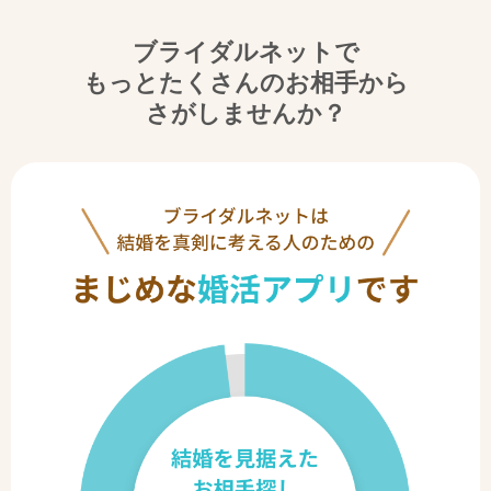
ブライダルネットで
もっとたくさんのお相手から
さがしませんか？