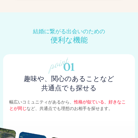
結婚に繋がる出会いのための
便利な機能
趣味や、関心のあることなど
共通点でも探せる
幅広いコミュニティがあるから、
性格が似ている、好きなこ
とが同じ
など、共通点でも理想のお相手を探せます。