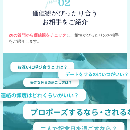
価値観がぴったり合う
お相手をご紹介
20の質問から価値観をチェック
し、相性がぴったりのお相手
をご紹介します。