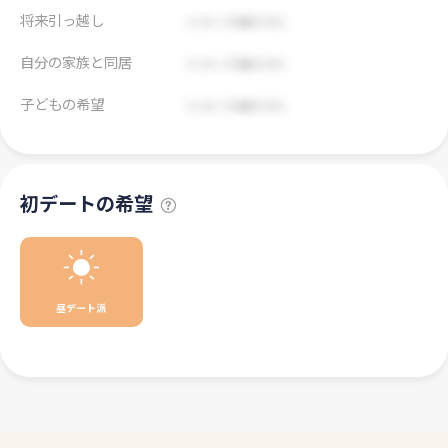
将来引っ越し
自分の家族と同居
子どもの希望
初デートの希望
昼デート派