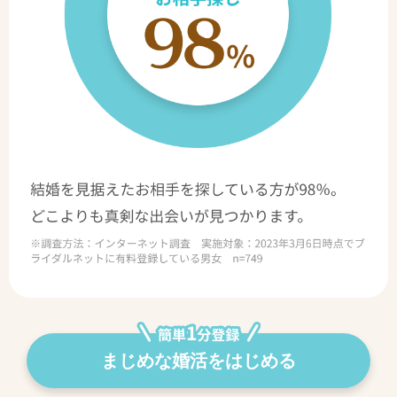
まじめな婚活をはじめる