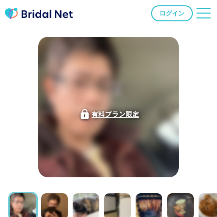
ログイン
有料プラン限定