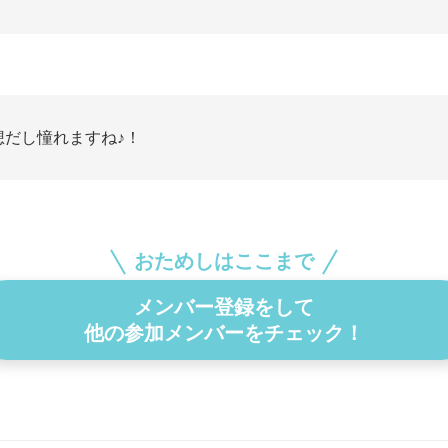
想だし憧れますね♪！
おためしはここまで
メンバー登録をして
他の参加メンバーをチェック！