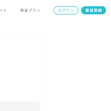
ート
料金プラン
ログイン
新規登録