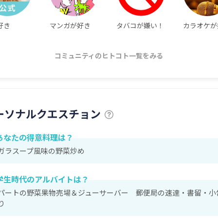
好き
マンガが好き
タバコが嫌い！
カラオケが
コミュニティのヒトコト一覧をみる
ーソナルクエスチョン
あなたの得意料理は？
ガラスープ風味の野菜炒め
学生時代のアルバイトは？
パートの野菜果物売場＆ジューサーバー 郵便局の速達・書留・小
り