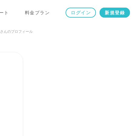
ート
料金プラン
ログイン
新規登録
さんのプロフィール