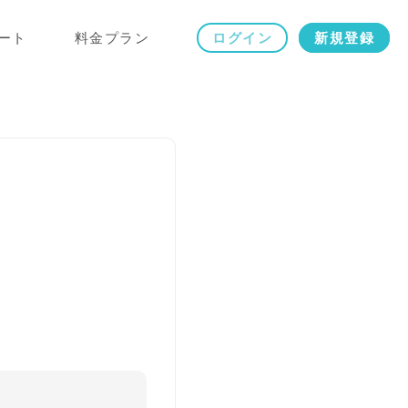
ート
料金プラン
ログイン
新規登録