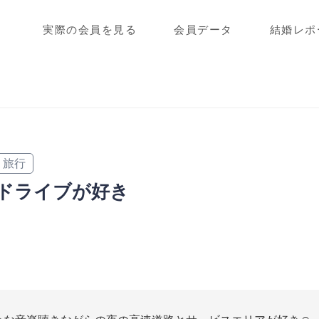
実際の会員を見る
会員データ
結婚レポ
旅行
ドライブが好き