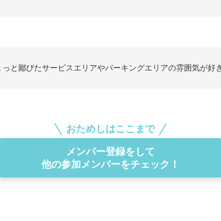
ょっと鄙びたサービスエリアやパーキングエリアの雰囲気が好
おためしはここまで
メンバー登録をして
他の参加メンバーをチェック！