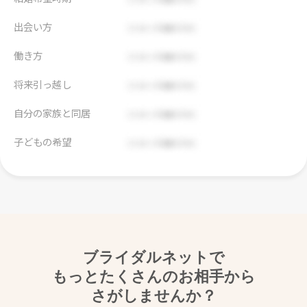
出会い方
働き方
将来引っ越し
自分の家族と同居
子どもの希望
ブライダルネットで
もっとたくさんのお相手から
さがしませんか？