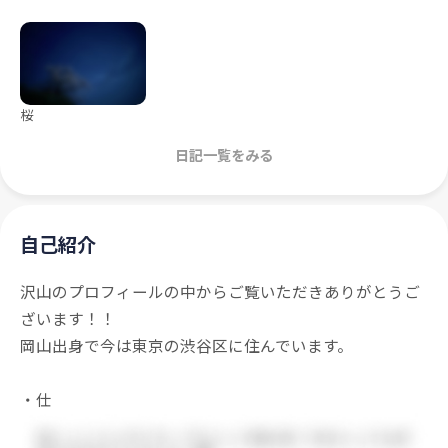
桜
日記一覧をみる
自己紹介
沢山のプロフィールの中からご覧いただきありがとうご
ざいます！！
岡山出身で今は東京の渋谷区に住んでいます。
・仕