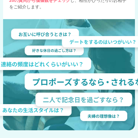
20の質問から価値観をチェック
し、相性がぴったりのお相手
をご紹介します。