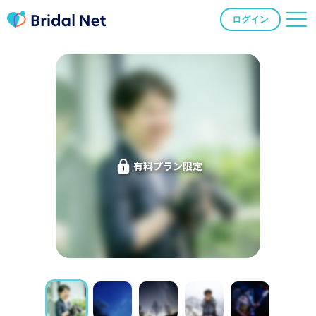
ログイン
有料プラン限定