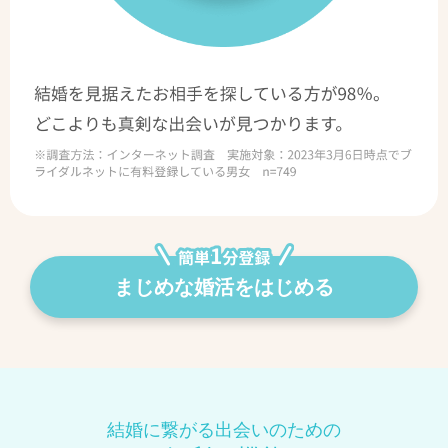
まじめな婚活をはじめる
結婚に繋がる出会いのための