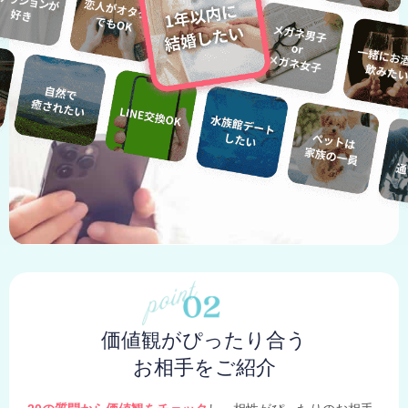
価値観がぴったり合う
お相手をご紹介