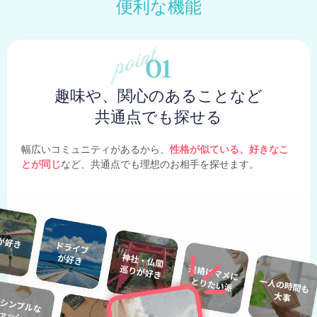
便利な機能
趣味や、関心のあることなど
共通点でも探せる
幅広いコミュニティがあるから、
性格が似ている、好きなこ
とが同じ
など、共通点でも理想のお相手を探せます。