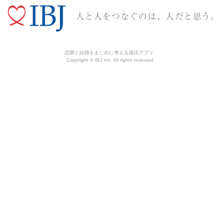
恋愛と結婚をまじめに考える婚活アプリ
Copyright © IBJ Inc. All rights reserved.