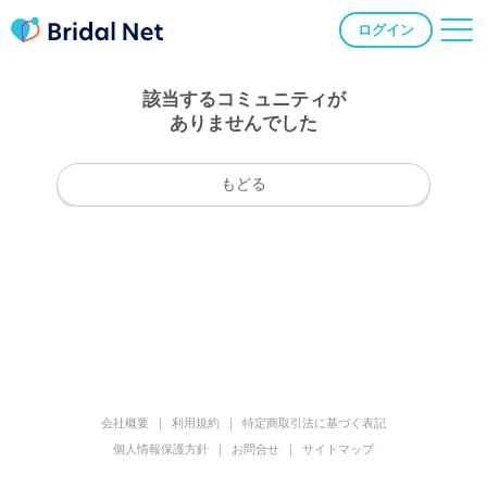
ログイン
該当するコミュニティが
ありませんでした
もどる
会社概要
利用規約
特定商取引法に基づく表記
個人情報保護方針
お問合せ
サイトマップ