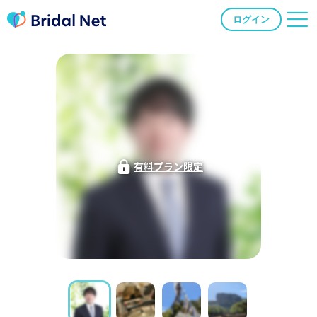
ログイン
有料プラン限定