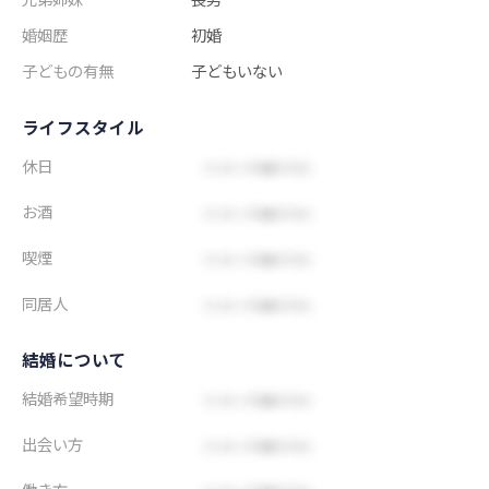
婚姻歴
初婚
子どもの有無
子どもいない
ライフスタイル
休日
お酒
喫煙
同居人
結婚について
結婚希望時期
出会い方