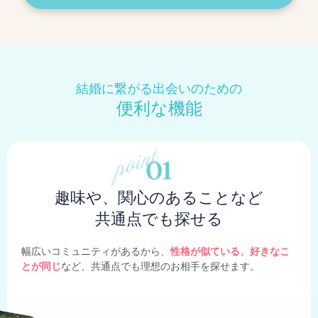
結婚に繋がる出会いのための
便利な機能
趣味や、関心のあることなど
共通点でも探せる
幅広いコミュニティがあるから、
性格が似ている、好きなこ
とが同じ
など、共通点でも理想のお相手を探せます。