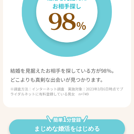
まじめな婚活をはじめる