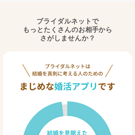
ブライダルネットで
もっとたくさんのお相手から
さがしませんか？