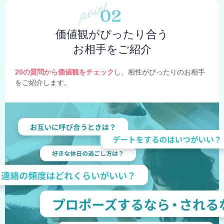
価値観がぴったり合う
お相手をご紹介
20の質問から価値観をチェック
し、相性がぴったりのお相手
をご紹介します。