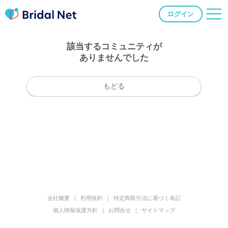
ログイン
該当するコミュニティが
ありませんでした
もどる
会社概要
利用規約
特定商取引法に基づく表記
個人情報保護方針
お問合せ
サイトマップ