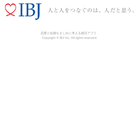
恋愛と結婚をまじめに考える婚活アプリ
Copyright © IBJ Inc. All rights reserved.