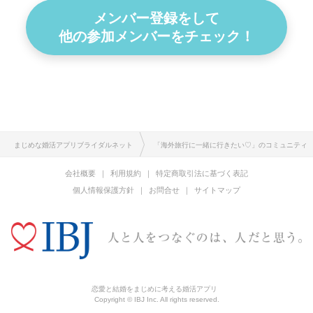
メンバー登録をして
他の参加メンバーをチェック！
まじめな婚活アプリブライダルネット
「海外旅行に一緒に行きたい♡」のコミュニティ
会社概要
利用規約
特定商取引法に基づく表記
個人情報保護方針
お問合せ
サイトマップ
恋愛と結婚をまじめに考える婚活アプリ
Copyright © IBJ Inc. All rights reserved.