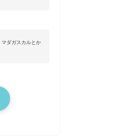
、マダガスカルとか