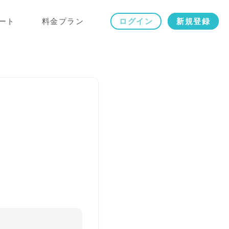
ート
料金プラン
ログイン
新規登録