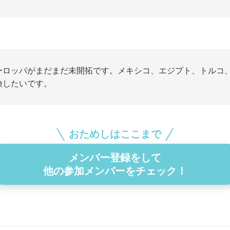
ーロッパがまだまだ未開拓です。メキシコ、エジプト、トルコ
険したいです。
おためしはここまで
メンバー登録をして
他の参加メンバーをチェック！