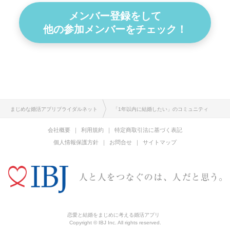
メンバー登録をして
他の参加メンバーをチェック！
まじめな婚活アプリブライダルネット
「1年以内に結婚したい」のコミュニティ
会社概要
利用規約
特定商取引法に基づく表記
個人情報保護方針
お問合せ
サイトマップ
恋愛と結婚をまじめに考える婚活アプリ
Copyright © IBJ Inc. All rights reserved.