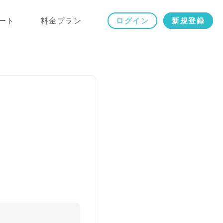
ート
料金プラン
ログイン
新規登録