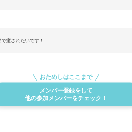
泉で癒されたいです！
おためしはここまで
メンバー登録をして
他の参加メンバーをチェック！