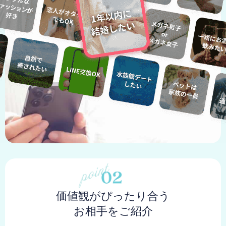
価値観がぴったり合う
お相手をご紹介