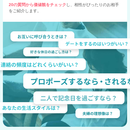
20の質問から価値観をチェック
し、相性がぴったりのお相手
をご紹介します。