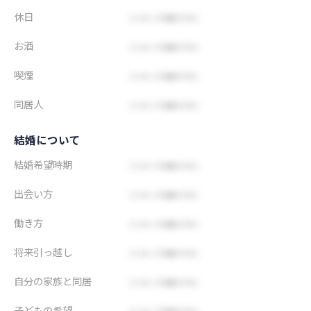
休日
お酒
喫煙
同居人
結婚について
結婚希望時期
出会い方
働き方
将来引っ越し
自分の家族と同居
子どもの希望