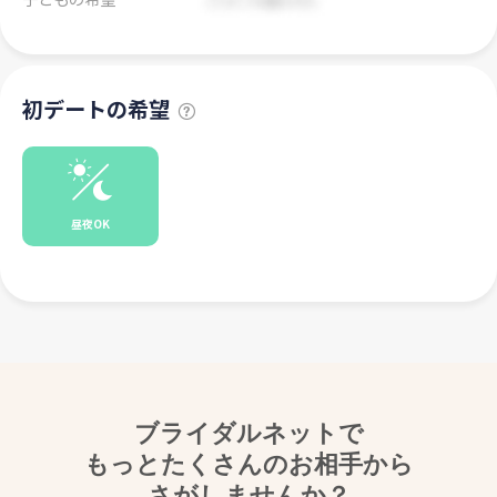
初デートの希望
昼夜OK
ブライダルネットで
もっとたくさんのお相手から
さがしませんか？