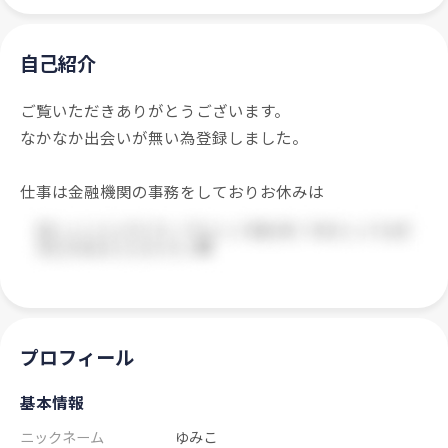
自己紹介
ご覧いただきありがとうございます。
なかなか出会いが無い為登録しました。
仕事は金融機関の事務をしておりお休みは
プロフィール
基本情報
ニックネーム
ゆみこ