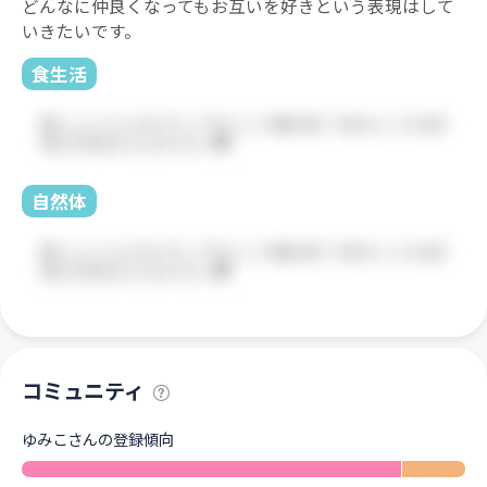
どんなに仲良くなってもお互いを好きという表現はして
いきたいです。
食生活
自然体
コミュニティ
ゆみこさんの登録傾向