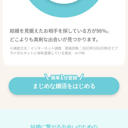
まじめな婚活をはじめる
結婚に繋がる出会いのための