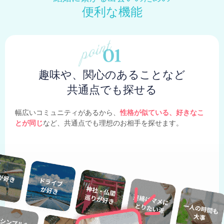
便利な機能
趣味や、関心のあることなど
共通点でも探せる
幅広いコミュニティがあるから、
性格が似ている、好きなこ
とが同じ
など、共通点でも理想のお相手を探せます。