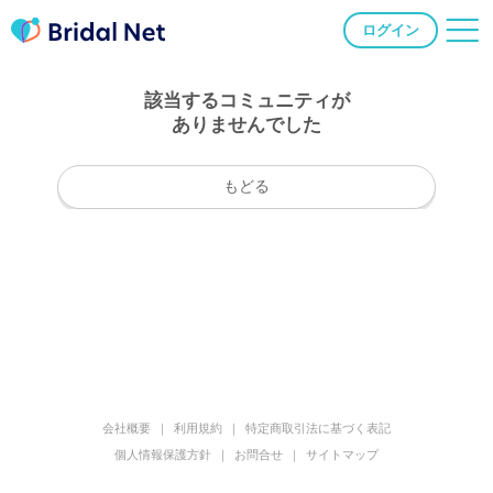
ログイン
該当するコミュニティが
ありませんでした
もどる
会社概要
利用規約
特定商取引法に基づく表記
個人情報保護方針
お問合せ
サイトマップ