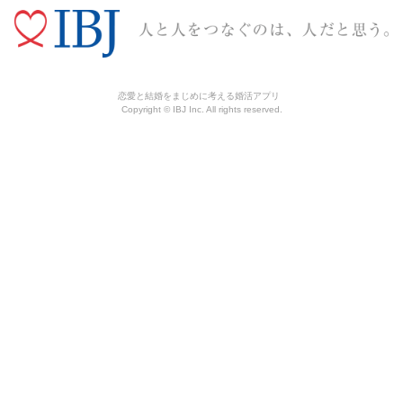
恋愛と結婚をまじめに考える婚活アプリ
Copyright © IBJ Inc. All rights reserved.