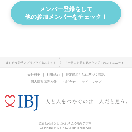
メンバー登録をして
他の参加メンバーをチェック！
まじめな婚活アプリブライダルネット
「一緒にお酒を飲みたい♡」のコミュニティ
会社概要
利用規約
特定商取引法に基づく表記
個人情報保護方針
お問合せ
サイトマップ
恋愛と結婚をまじめに考える婚活アプリ
Copyright © IBJ Inc. All rights reserved.