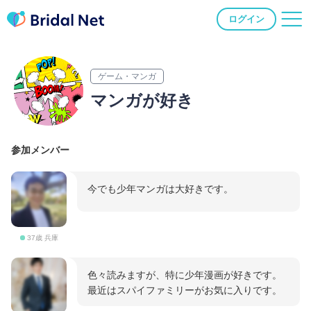
ログイン
ゲーム・マンガ
マンガが好き
参加メンバー
今でも少年マンガは大好きです。
37歳 兵庫
色々読みますが、特に少年漫画が好きです。
最近はスパイファミリーがお気に入りです。