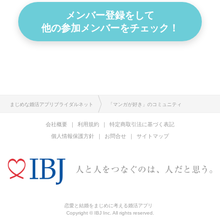
メンバー登録をして
他の参加メンバーをチェック！
まじめな婚活アプリブライダルネット
「マンガが好き」のコミュニティ
会社概要
利用規約
特定商取引法に基づく表記
個人情報保護方針
お問合せ
サイトマップ
恋愛と結婚をまじめに考える婚活アプリ
Copyright © IBJ Inc. All rights reserved.