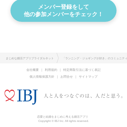
メンバー登録をして
他の参加メンバーをチェック！
まじめな婚活アプリブライダルネット
「ランニング・ジョギングが好き」のコミュニテ
会社概要
利用規約
特定商取引法に基づく表記
個人情報保護方針
お問合せ
サイトマップ
恋愛と結婚をまじめに考える婚活アプリ
Copyright © IBJ Inc. All rights reserved.