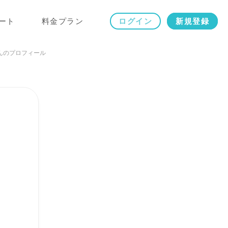
ート
料金プラン
ログイン
新規登録
さんのプロフィール