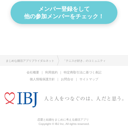
メンバー登録をして
他の参加メンバーをチェック！
まじめな婚活アプリブライダルネット
「テニスが好き」のコミュニティ
会社概要
利用規約
特定商取引法に基づく表記
個人情報保護方針
お問合せ
サイトマップ
恋愛と結婚をまじめに考える婚活アプリ
Copyright © IBJ Inc. All rights reserved.