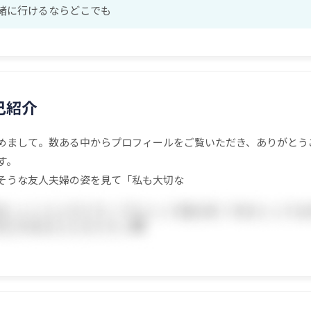
緒に行けるならどこでも
己紹介
めまして。数ある中からプロフィールをご覧いただき、ありがとう
す。
そうな友人夫婦の姿を見て「私も大切な