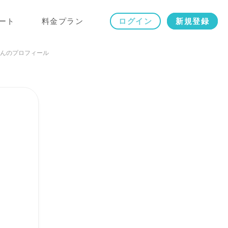
ート
料金プラン
ログイン
新規登録
んのプロフィール