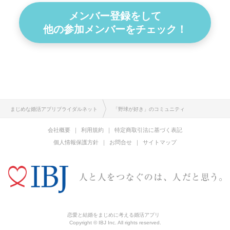
メンバー登録をして
他の参加メンバーをチェック！
まじめな婚活アプリブライダルネット
「野球が好き」のコミュニティ
会社概要
利用規約
特定商取引法に基づく表記
個人情報保護方針
お問合せ
サイトマップ
恋愛と結婚をまじめに考える婚活アプリ
Copyright © IBJ Inc. All rights reserved.