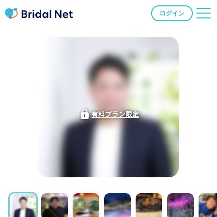
ログイン
有料プラン限定