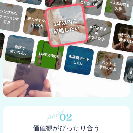
価値観がぴったり合う