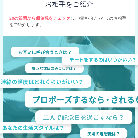
お相手をご紹介
20の質問から価値観をチェック
し、相性がぴったりのお相手
をご紹介します。