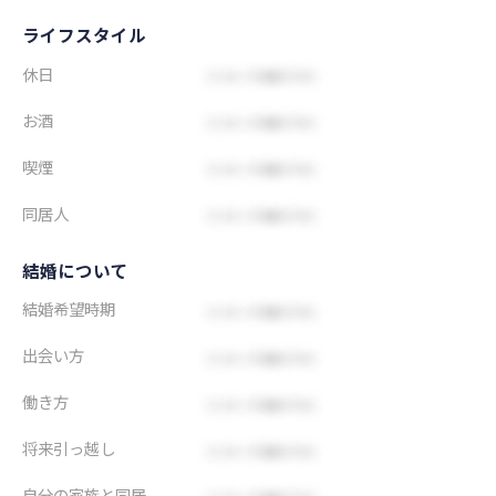
ライフスタイル
休日
お酒
喫煙
同居人
結婚について
結婚希望時期
出会い方
働き方
将来引っ越し
自分の家族と同居