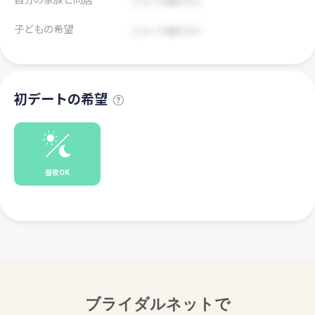
子どもの希望
初デートの希望
昼夜OK
ブライダルネットで