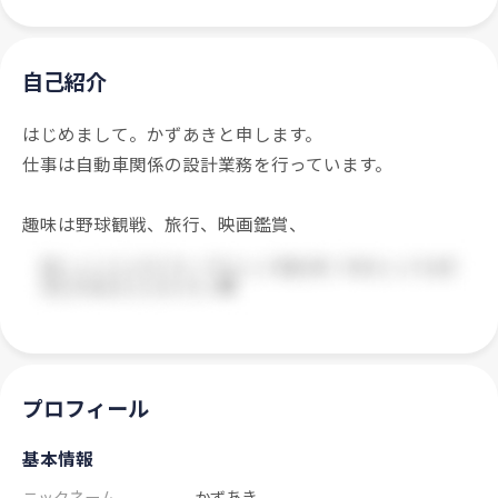
自己紹介
はじめまして。かずあきと申します。
仕事は自動車関係の設計業務を行っています。
趣味は野球観戦、旅行、映画鑑賞、
プロフィール
基本情報
ニックネーム
かずあき