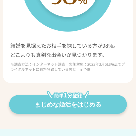
まじめな婚活をはじめる