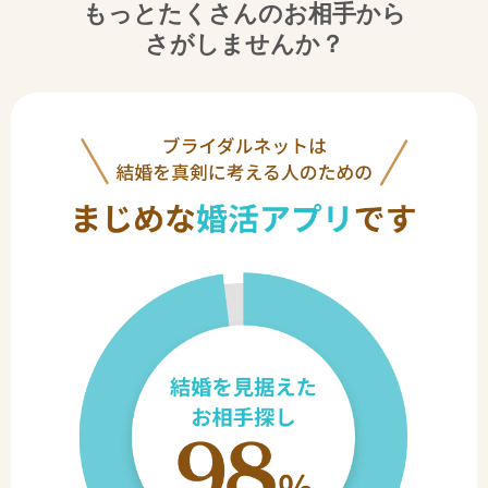
もっとたくさんのお相手から
さがしませんか？