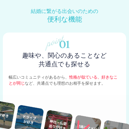
結婚に繋がる出会いのための
便利な機能
趣味や、関心のあることなど
共通点でも探せる
幅広いコミュニティがあるから、
性格が似ている、好きなこ
とが同じ
など、共通点でも理想のお相手を探せます。