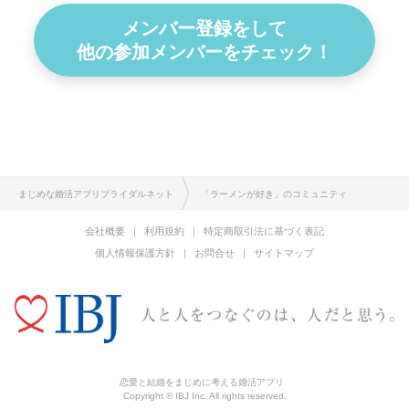
メンバー登録をして
他の参加メンバーをチェック！
まじめな婚活アプリブライダルネット
「ラーメンが好き」のコミュニティ
会社概要
利用規約
特定商取引法に基づく表記
個人情報保護方針
お問合せ
サイトマップ
恋愛と結婚をまじめに考える婚活アプリ
Copyright © IBJ Inc. All rights reserved.