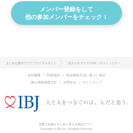
メンバー登録をして
他の参加メンバーをチェック！
まじめな婚活アプリブライダルネット
「恋人がオタクでもOK」のコミュニティ
会社概要
利用規約
特定商取引法に基づく表記
個人情報保護方針
お問合せ
サイトマップ
恋愛と結婚をまじめに考える婚活アプリ
Copyright © IBJ Inc. All rights reserved.