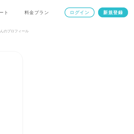
ート
料金プラン
ログイン
新規登録
んのプロフィール