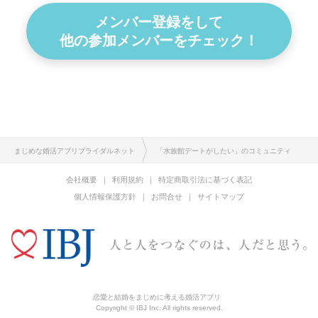
メンバー登録をして
他の参加メンバーをチェック！
まじめな婚活アプリブライダルネット
「水族館デートがしたい」のコミュニティ
会社概要
利用規約
特定商取引法に基づく表記
個人情報保護方針
お問合せ
サイトマップ
恋愛と結婚をまじめに考える婚活アプリ
Copyright © IBJ Inc. All rights reserved.