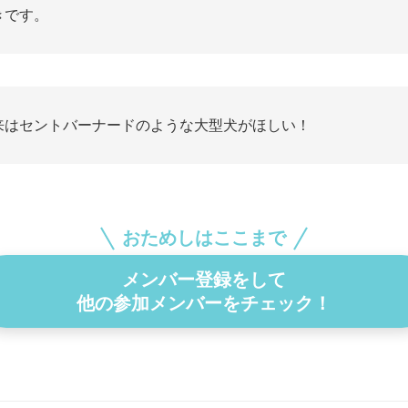
きです。
来はセントバーナードのような大型犬がほしい！
おためしはここまで
メンバー登録をして
他の参加メンバーをチェック！