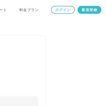
ート
料金プラン
ログイン
新規登録