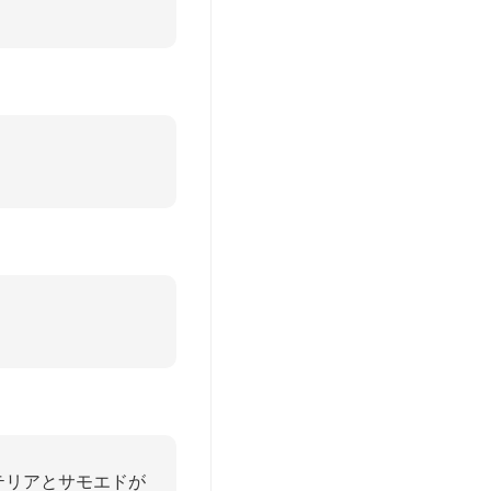
テリアとサモエドが