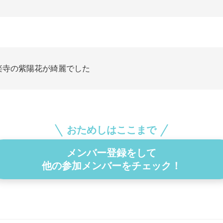
楽寺の紫陽花が綺麗でした
おためしはここまで
メンバー登録をして
他の参加メンバーをチェック！