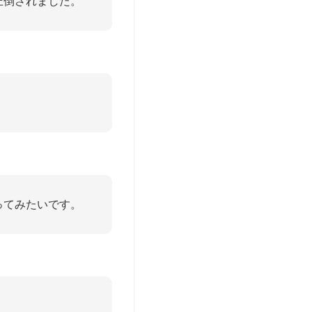
圧倒されました。
ってみたいです。