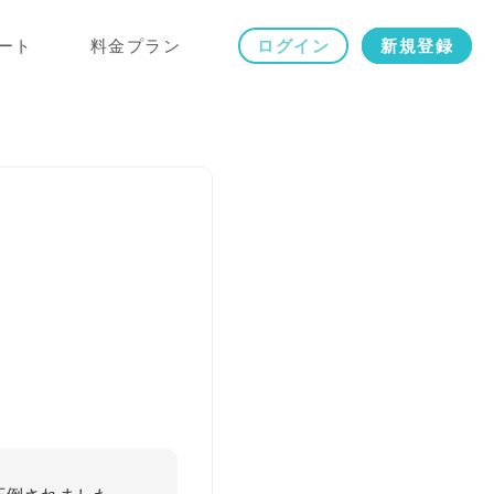
ート
料金プラン
ログイン
新規登録