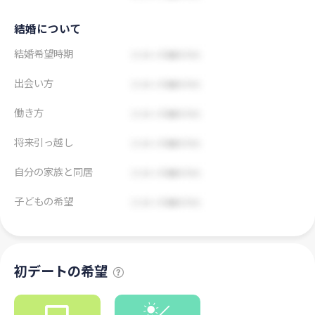
結婚について
結婚希望時期
出会い方
働き方
将来引っ越し
自分の家族と同居
子どもの希望
初デートの希望