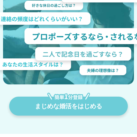
まじめな婚活をはじめる