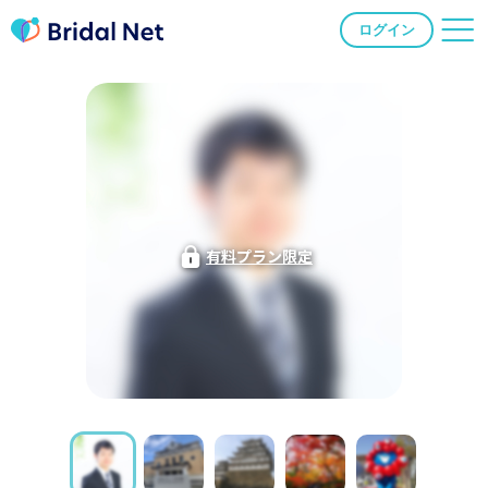
ログイン
有料プラン限定