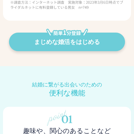
まじめな婚活をはじめる
結婚に繋がる出会いのための
便利な機能
趣味や、関心のあることなど