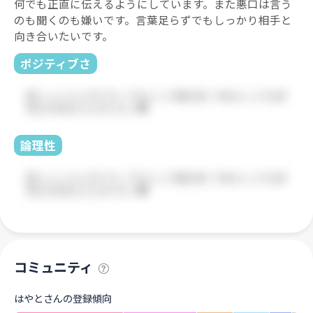
何でも正直に伝えるようにしています。また悪口は言う
のも聞くのも嫌いです。言葉足らずでもしっかり相手と
向き合いたいです。
ポジティブさ
論理性
コミュニティ
はやとさんの登録傾向