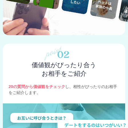
価値観がぴったり合う
お相手をご紹介
20の質問から価値観をチェック
し、相性がぴったりのお相手
をご紹介します。