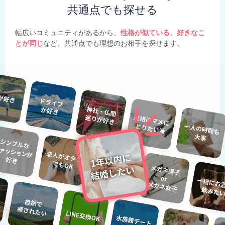
共通点でも探せる
幅広いコミュニティがあるから、
性格が似ている、好きなこ
とが同じ
など、共通点でも理想のお相手を探せます。