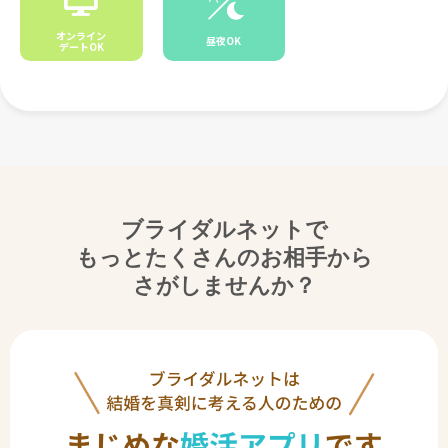
オンライン
昼夜OK
デートOK
ブライダルネットで
もっとたくさんのお相手から
さがしませんか？