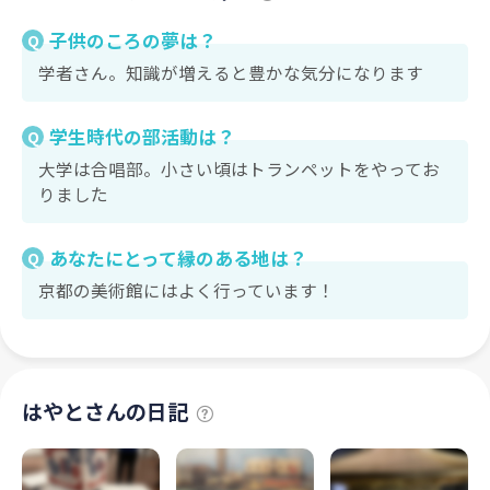
子供のころの夢は？
Q
学者さん。知識が増えると豊かな気分になります
学生時代の部活動は？
Q
大学は合唱部。小さい頃はトランペットをやってお
りました
あなたにとって縁のある地は？
Q
京都の美術館にはよく行っています！
はやとさんの日記