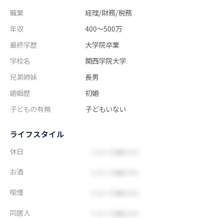
職業
経理/財務/税務
年収
400～500万
最終学歴
大学院卒業
学校名
関西学院大学
兄弟姉妹
長男
婚姻歴
初婚
子どもの有無
子どもいない
ライフスタイル
休日
お酒
喫煙
同居人