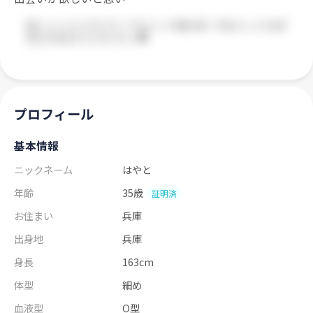
プロフィール
基本情報
ニックネーム
はやと
年齢
35歳
証明済
お住まい
兵庫
出身地
兵庫
身長
163cm
体型
細め
血液型
O型