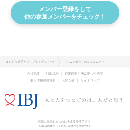
メンバー登録をして
他の参加メンバーをチェック！
まじめな婚活アプリブライダルネット
「アニメ好き」のコミュニティ
会社概要
利用規約
特定商取引法に基づく表記
個人情報保護方針
お問合せ
サイトマップ
恋愛と結婚をまじめに考える婚活アプリ
Copyright © IBJ Inc. All rights reserved.