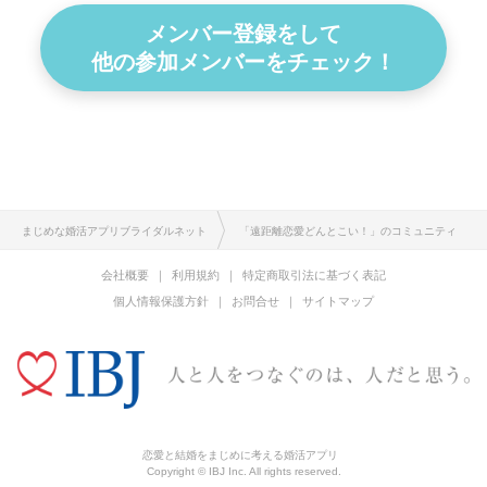
メンバー登録をして
他の参加メンバーをチェック！
まじめな婚活アプリブライダルネット
「遠距離恋愛どんとこい！」のコミュニティ
会社概要
利用規約
特定商取引法に基づく表記
個人情報保護方針
お問合せ
サイトマップ
恋愛と結婚をまじめに考える婚活アプリ
Copyright © IBJ Inc. All rights reserved.