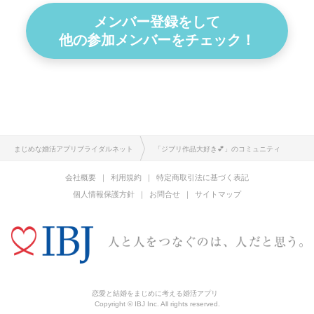
メンバー登録をして
他の参加メンバーをチェック！
まじめな婚活アプリブライダルネット
「ジブリ作品大好き💕」のコミュニティ
会社概要
利用規約
特定商取引法に基づく表記
個人情報保護方針
お問合せ
サイトマップ
恋愛と結婚をまじめに考える婚活アプリ
Copyright © IBJ Inc. All rights reserved.