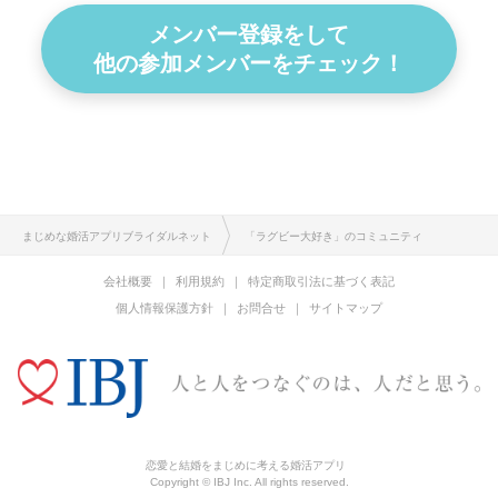
メンバー登録をして
他の参加メンバーをチェック！
まじめな婚活アプリブライダルネット
「ラグビー大好き」のコミュニティ
会社概要
利用規約
特定商取引法に基づく表記
個人情報保護方針
お問合せ
サイトマップ
恋愛と結婚をまじめに考える婚活アプリ
Copyright © IBJ Inc. All rights reserved.