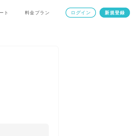
ート
料金プラン
ログイン
新規登録