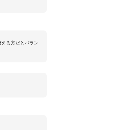
与える方だとバラン