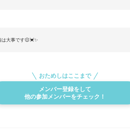
は大事です😌💓✨
おためしはここまで
メンバー登録をして
他の参加メンバーをチェック！