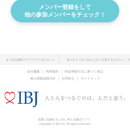
メンバー登録をして
他の参加メンバーをチェック！
まじめな婚活アプリブライダルネット
「ありがとうやごめんなさいが言える人がいい」
会社概要
利用規約
特定商取引法に基づく表記
個人情報保護方針
お問合せ
サイトマップ
恋愛と結婚をまじめに考える婚活アプリ
Copyright © IBJ Inc. All rights reserved.