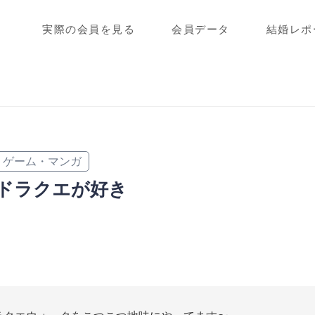
実際の会員を見る
会員データ
結婚レポ
ゲーム・マンガ
ドラクエが好き