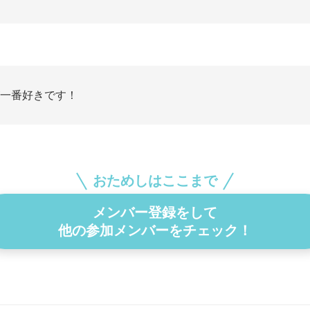
が一番好きです！
おためしはここまで
メンバー登録をして
他の参加メンバーをチェック！