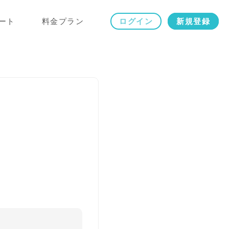
ート
料金プラン
ログイン
新規登録