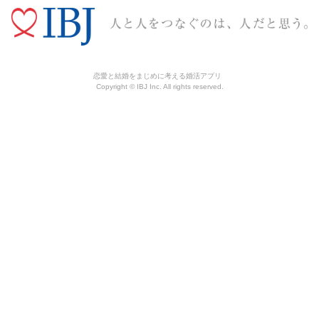
恋愛と結婚をまじめに考える婚活アプリ
Copyright © IBJ Inc. All rights reserved.