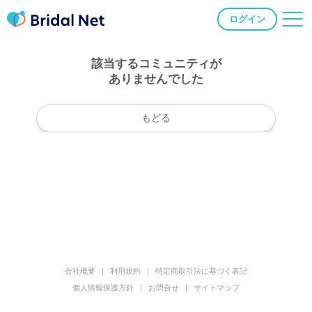
ログイン
該当するコミュニティが
ありませんでした
もどる
会社概要
利用規約
特定商取引法に基づく表記
個人情報保護方針
お問合せ
サイトマップ