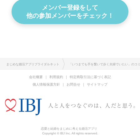
メンバー登録をして
他の参加メンバーをチェック！
まじめな婚活アプリブライダルネット
「いつまでも手を繋いで歩く夫婦でいたい」のコ
会社概要
利用規約
特定商取引法に基づく表記
個人情報保護方針
お問合せ
サイトマップ
恋愛と結婚をまじめに考える婚活アプリ
Copyright © IBJ Inc. All rights reserved.