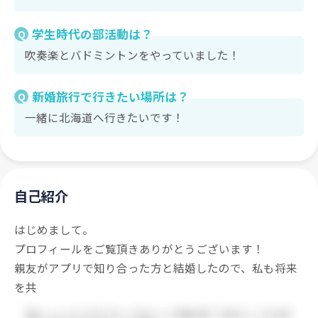
学生時代の部活動は？
Q
吹奏楽とバドミントンをやっていました！
新婚旅行で行きたい場所は？
Q
一緒に北海道へ行きたいです！
自己紹介
はじめまして。
プロフィールをご覧頂きありがとうございます！
親友がアプリで知り合った方と結婚したので、私も将来
を共