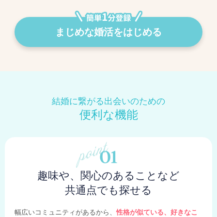
まじめな婚活をはじめる
結婚に繋がる出会いのための
便利な機能
趣味や、関心のあることなど
共通点でも探せる
幅広いコミュニティがあるから、
性格が似ている、好きなこ