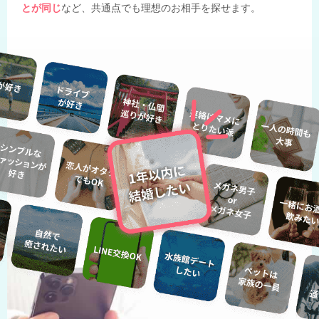
とが同じ
など、共通点でも理想のお相手を探せます。