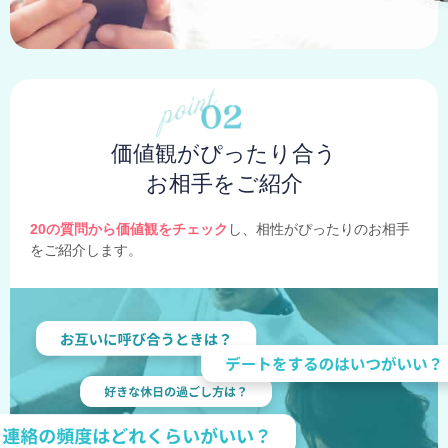
価値観がぴったり合う
お相手をご紹介
20の質問から価値観をチェック
し、相性がぴったりのお相手
をご紹介します。