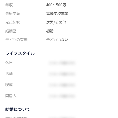
年収
400～500万
最終学歴
高等学校卒業
兄弟姉妹
次男/その他
婚姻歴
初婚
子どもの有無
子どもいない
ライフスタイル
休日
お酒
喫煙
同居人
結婚について