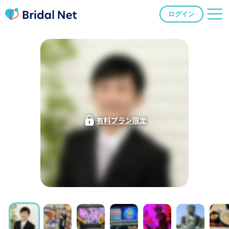
ログイン
有料プラン限定