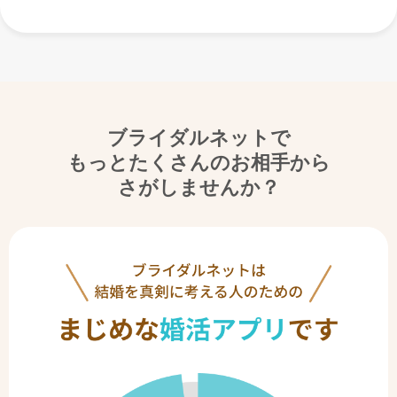
ブライダルネットで
もっとたくさんのお相手から
さがしませんか？