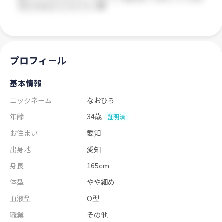
プロフィール
基本情報
ニックネーム
なおひろ
年齢
34歳
証明済
お住まい
愛知
出身地
愛知
身長
165cm
体型
やや細め
血液型
O型
職業
その他