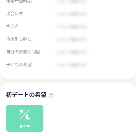
結婚希望時期
出会い方
働き方
将来引っ越し
自分の家族と同居
子どもの希望
初デートの希望
昼夜OK