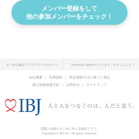
メンバー登録をして
他の参加メンバーをチェック！
まじめな婚活アプリブライダルネット
「Nintendo Switchやってます」のコミュニティ
会社概要
利用規約
特定商取引法に基づく表記
個人情報保護方針
お問合せ
サイトマップ
恋愛と結婚をまじめに考える婚活アプリ
Copyright © IBJ Inc. All rights reserved.