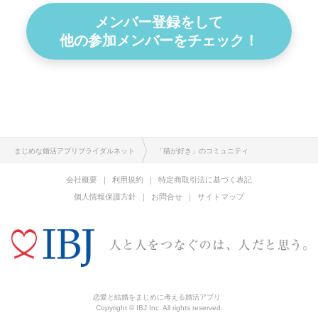
メンバー登録をして
他の参加メンバーをチェック！
まじめな婚活アプリブライダルネット
「猫が好き」のコミュニティ
会社概要
利用規約
特定商取引法に基づく表記
個人情報保護方針
お問合せ
サイトマップ
恋愛と結婚をまじめに考える婚活アプリ
Copyright © IBJ Inc. All rights reserved.