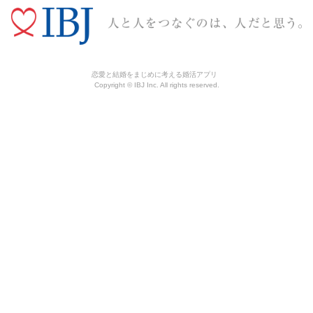
恋愛と結婚をまじめに考える婚活アプリ
Copyright © IBJ Inc. All rights reserved.