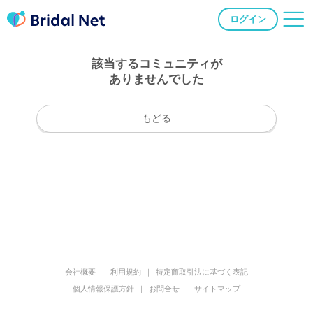
ログイン
該当するコミュニティが
ありませんでした
もどる
会社概要
利用規約
特定商取引法に基づく表記
個人情報保護方針
お問合せ
サイトマップ