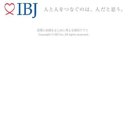
恋愛と結婚をまじめに考える婚活アプリ
Copyright © IBJ Inc. All rights reserved.