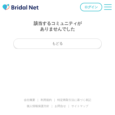
ログイン
該当するコミュニティが
ありませんでした
もどる
会社概要
利用規約
特定商取引法に基づく表記
個人情報保護方針
お問合せ
サイトマップ