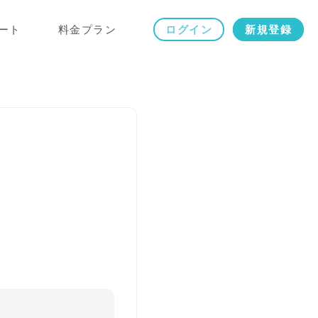
ート
料金プラン
ログイン
新規登録