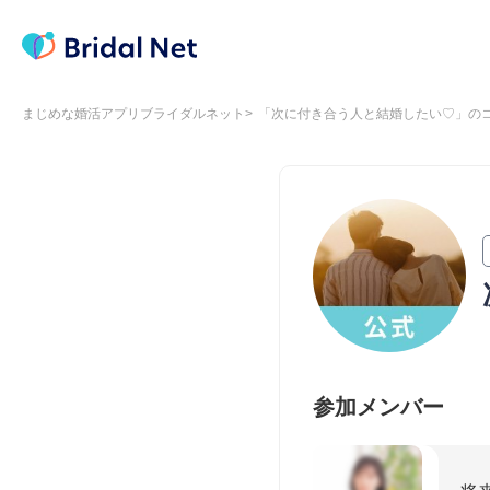
まじめな婚活アプリブライダルネット
「次に付き合う人と結婚したい♡」の
参加メンバー