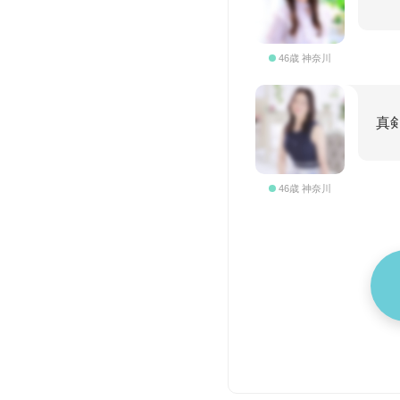
46歳 神奈川
真
46歳 神奈川