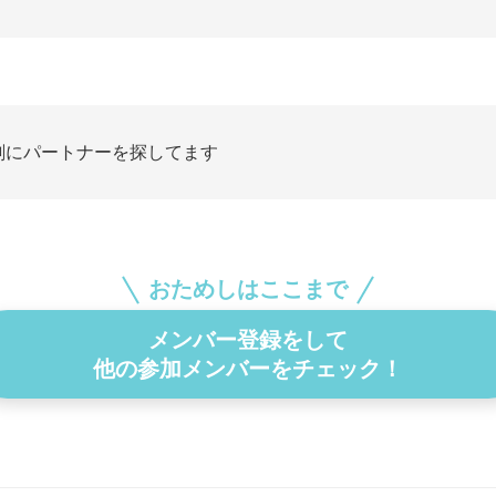
剣にパートナーを探してます
おためしはここまで
メンバー登録をして
他の参加メンバーをチェック！